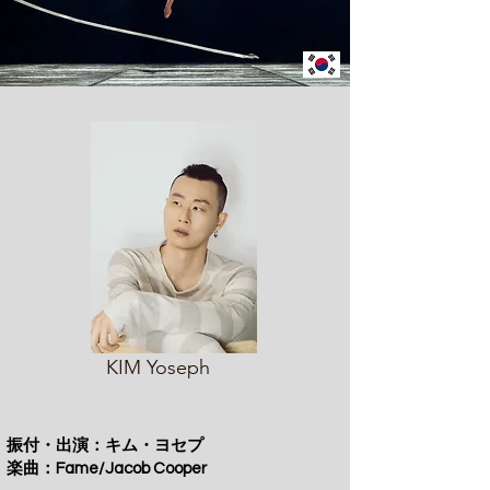
KIM Yoseph
振付・出演：キム・ヨセプ
楽曲：Fame/Jacob Cooper