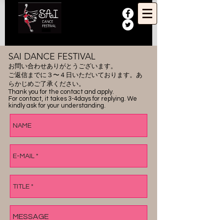
SAI DANCE FESTIVAL
お問い合わせありがとうございます。
ご返信までに３〜４日いただいております。あ
らかじめご了承ください。
Thank you for the contact and apply.
For contact, it takes 3-4days for replying. We
kindly ask for your understanding.