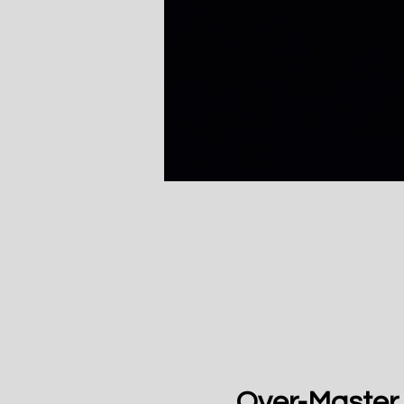
Over-Master