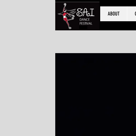
ABOUT